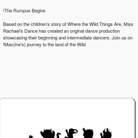
The Rumpus Begins!
Based on the children's story of Where the Wild Things Are, Miss
Rachael's Dance has created an original dance production
showcasing their beginning and intermediate dancers. Join us on
Max(ine's) journey to the land of the Wild!