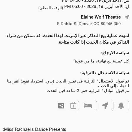
ل: الأحد أبريل 19, 2026 - 05:00 PM
(الوقت المحلي)
Elaine Wolf Theatre
350 S Dahlia St Denver CO 80246
انتهت عملية بيع التذاكر عبر الإنترنت لهذا الحدث. قد تتمكن من شراء
التذاكر في مكان الحدث إذا كانت متاحة.
سياسه الارجاع:
كل عملية بيع نهائية، ما من عودة)
سياسة الاستبدال / الترقية:
تم قبول الاستبدال / الترقية في نفس الحدث (بدون استرداد نقود)
انقر هنا
للذهاب إلى الحدث
تم قبول التبادل / الترقية حتى 2 ساعة قبل الحدث.
Miss Rachael's Dance Presents: