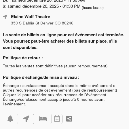
à: samedi décembre 20, 2025 - 01:30 PM
(heure locale)
Elaine Wolf Theatre
350 S Dahlia St Denver CO 80246
La vente de billets en ligne pour cet événement est terminée.
Vous pourrez peut-être acheter des billets sur place, s'ils
sont disponibles.
Politique de retour :
Toutes les ventes sont définitives (aucun remboursement)
Politique d'échange/de mise à niveau :
Échange / surclassement accepté dans le même événement et
autres récurrences de cet événement (pas de remboursement)
Cliquez ici pour accéder aux récurrences de l'événement
Échange/surclassement accepté jusqu'à 0 heures avant
l'événement.