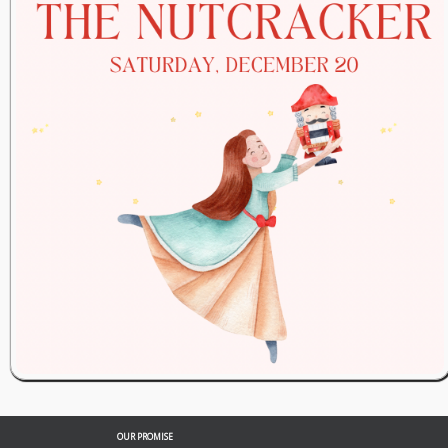
OUR PROMISE