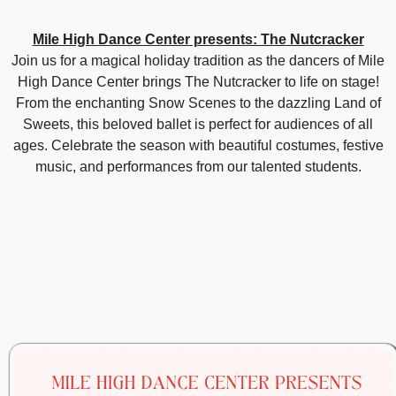
Mile High Dance Center presents: The Nutcracker
Join us for a magical holiday tradition as the dancers of Mile
High Dance Center brings The Nutcracker to life on stage!
From the enchanting Snow Scenes to the dazzling Land of
Sweets, this beloved ballet is perfect for audiences of all
ages. Celebrate the season with beautiful costumes, festive
music, and performances from our talented students.