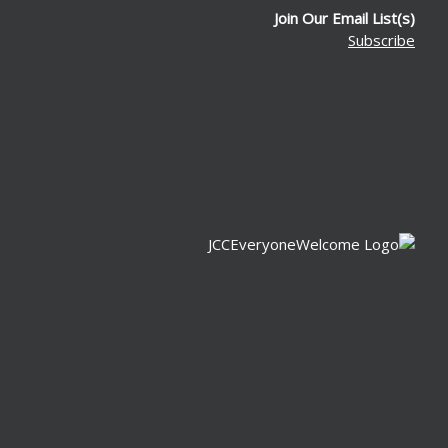
Join Our Email List(s)
Subscribe