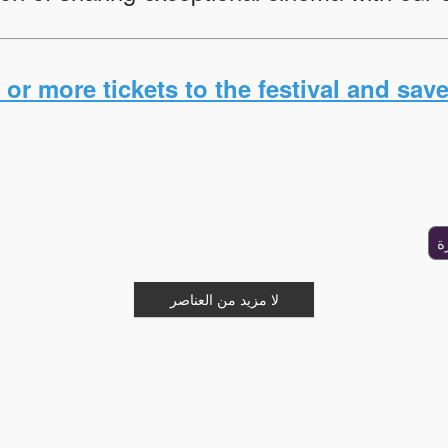
or more tickets to the festival and save 
ة
لا مزيد من العناصر