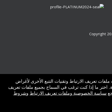
Copyright 20
 ملفات تعريف الارتباط وتقنيات التتبع الأخرى لأغراض
ة. اختر ما إذا كنت ترغب في السماح بجميع ملفات تعريف
جع
سياسة الخصوصية وملفات تعريف الارتباط
و
شروط