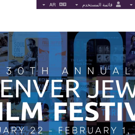
قائمة المستخدم
AR