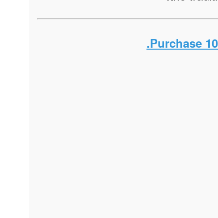
Purchase 10 