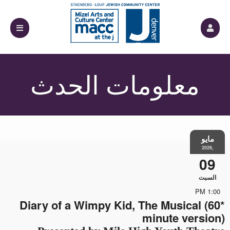
علومات الحدث
*Diary of a Wimpy Kid, The Music
minute ve