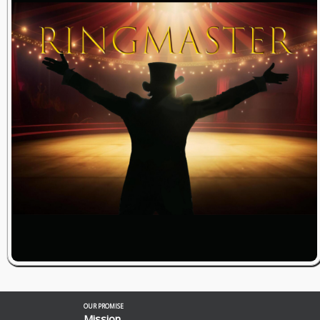
OUR PROMISE
Mission