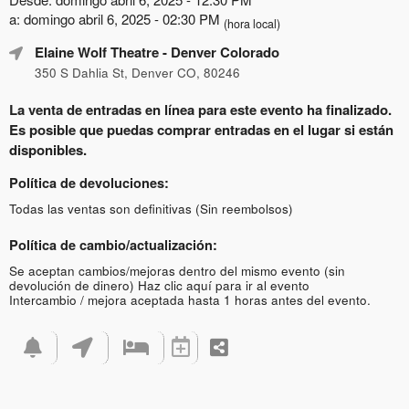
a: domingo abril 6, 2025 - 02:30 PM
(hora local)
Elaine Wolf Theatre
- Denver Colorado
350 S Dahlia St, Denver CO, 80246
La venta de entradas en línea para este evento ha finalizado.
Es posible que puedas comprar entradas en el lugar si están
disponibles.
Política de devoluciones:
Todas las ventas son definitivas (Sin reembolsos)
Política de cambio/actualización:
Se aceptan cambios/mejoras dentro del mismo evento (sin
devolución de dinero)
Haz clic aquí para ir al evento
Intercambio / mejora aceptada hasta 1 horas antes del evento.