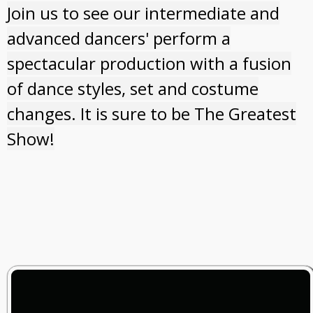
Join us to see our intermediate and
advanced dancers' perform a
spectacular production with a fusion
of dance styles, set and costume
changes. It is sure to be The Greatest
Show!