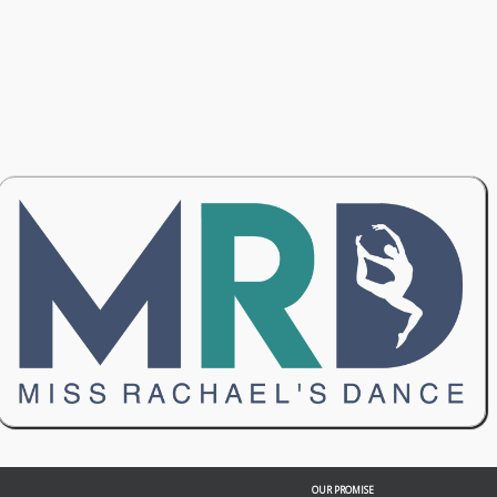
OUR PROMISE