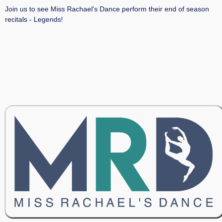
Join us to see Miss Rachael's Dance perform their end of season
recitals - Legends!