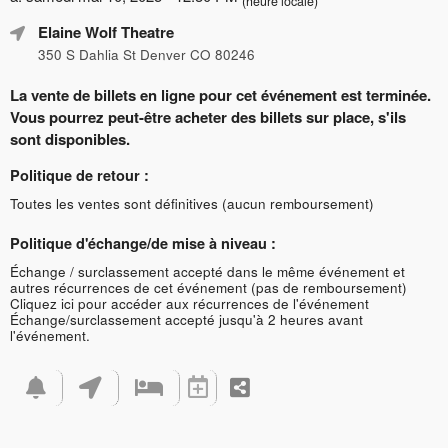
(heure locale)
Elaine Wolf Theatre
350 S Dahlia St Denver CO 80246
La vente de billets en ligne pour cet événement est terminée.
Vous pourrez peut-être acheter des billets sur place, s'ils
sont disponibles.
Politique de retour :
Toutes les ventes sont définitives (aucun remboursement)
Politique d'échange/de mise à niveau :
Échange / surclassement accepté dans le même événement et
autres récurrences de cet événement (pas de remboursement)
Cliquez ici pour accéder aux récurrences de l'événement
Échange/surclassement accepté jusqu'à 2 heures avant
l'événement.