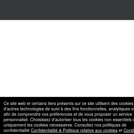
Ce site web et certains tiers présents sur ce site utilisent des cookies
d'autres technologies de suivi à des fins fonctionnelles, analytiques et
afin de comprendre vos préférences et de vous proposer un service
personnalisé. Choisissez d'autoriser tous les cookies non essentiels 
uniquement les cookies nécessaires. Consultez nos politiques de
confidentialité
Confidentialité & Politique relative aux cookies
et
Condi