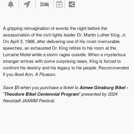
A gripping reimagination of events the night before the
assassination of the civil rights leader Dr. Martin Luther King, Jr.
On April 3, 1968, after delivering one of his most memorable
speeches, an exhausted Dr. King retires to his room at the
Lorraine Motel while a storm rages outside. When a mysterious
stranger arrives with some surprising news, King is forced to
confront his destiny and his legacy to his people. Recommended
if you liked
Ann, A Picasso.
Save $5 when you purchase a ticket to
Aimee Ginsburg Bikel -
'Theodore Bikel Centennial Program'
presented by 2024
Neustadt JAAMM Festival.