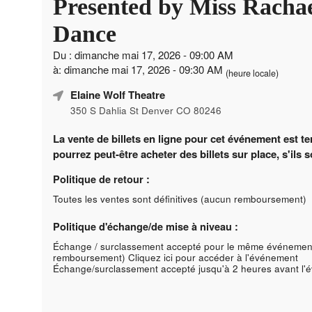
Presented by Miss Rachae
Dance
Du : dimanche mai 17, 2026 - 09:00 AM
à: dimanche mai 17, 2026 - 09:30 AM
(heure locale)
Elaine Wolf Theatre
350 S Dahlia St Denver CO 80246
La vente de billets en ligne pour cet événement est t
pourrez peut-être acheter des billets sur place, s'ils 
Politique de retour :
Toutes les ventes sont définitives (aucun remboursement)
Politique d'échange/de mise à niveau :
Échange / surclassement accepté pour le même événemen
remboursement)
Cliquez ici pour accéder à l'événement
Échange/surclassement accepté jusqu'à 2 heures avant l'