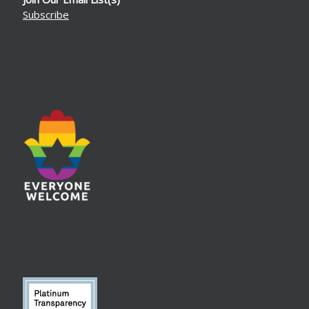
Subscribe