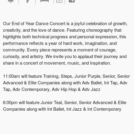
Our End of Year Dance Concert is a joyful celebration of growth,
creativity, and the love of dance. Featuring choreography that
highlights both technical progress and personal expression, this
performance reflects a year of hard work, imagination, and
community. Every piece represents a moment of courage,
curiosity, and artistry. We invite you to applaud their journey and
share in a concert of movement, music, and inspiration.
11:00am will feature Training, Steps, Junior Purple, Senior, Senior
Advanced & Elite Companies along with Adv Ballet, Int Tap, Adv
Tap, Adv Contemporary, Adv Hip Hop & Adv Jazz
6:00pm will feature Junior Teal, Senior, Senior Advanced & Elite
Companies along with Int Ballet, Int Jazz & Int Contemporary