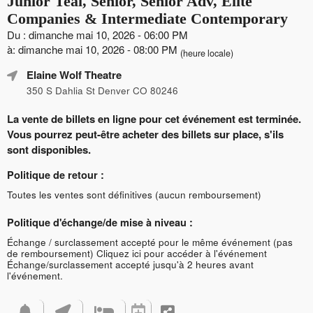
Junior Teal, Senior, Senior Adv, Elite
Companies & Intermediate Contemporary
Du : dimanche mai 10, 2026 - 06:00 PM
à: dimanche mai 10, 2026 - 08:00 PM
(heure locale)
Elaine Wolf Theatre
350 S Dahlia St Denver CO 80246
La vente de billets en ligne pour cet événement est terminée.
Vous pourrez peut-être acheter des billets sur place, s'ils
sont disponibles.
Politique de retour :
Toutes les ventes sont définitives (aucun remboursement)
Politique d'échange/de mise à niveau :
Échange / surclassement accepté pour le même événement (pas
de remboursement)
Cliquez ici pour accéder à l'événement
Échange/surclassement accepté jusqu'à 2 heures avant
l'événement.