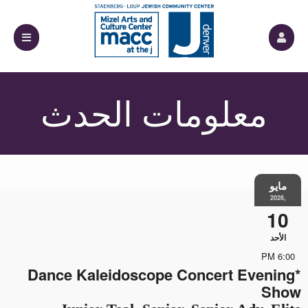
معلومات الحدث
مايو
,2026
10
الأحد
6:00 PM
*Dance Kaleidoscope Concert Evening
Show