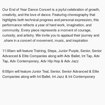
Our End of Year Dance Concert is a joyful celebration of growth,
creativity, and the love of dance. Featuring choreography that
highlights both technical progress and personal expression, this
performance reflects a year of hard work, imagination, and
community. Every piece represents a moment of courage,
curiosity, and artistry. We invite you to applaud their journey and
share in a concert of movement, music, and inspiration.
11:00am will feature Training, Steps, Junior Purple, Senior, Senior
Advanced & Elite Companies along with Adv Ballet, Int Tap, Adv
Tap, Adv Contemporary, Adv Hip Hop & Adv Jazz
6:00pm will feature Junior Teal, Senior, Senior Advanced & Elite
Companies along with Int Ballet, Int Jazz & Int Contemporary