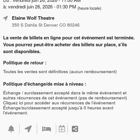
à: vendredi juin 26, 2026 - 01:30 PM
(heure locale)
Elaine Wolf Theatre
350 S Dahlia St Denver CO 80246
La vente de billets en ligne pour cet événement est terminée.
Vous pourrez peut-être acheter des billets sur place, s'ils
sont disponibles.
Politique de retour :
Toutes les ventes sont définitives (aucun remboursement)
Politique d'échange/de mise à niveau :
Échange / surclassement accepté dans le même événement et
autres récurrences de cet événement (pas de remboursement)
Cliquez ici pour accéder aux récurrences de l'événement
Échange/surclassement accepté jusqu'à 0 heures avant
l'événement.