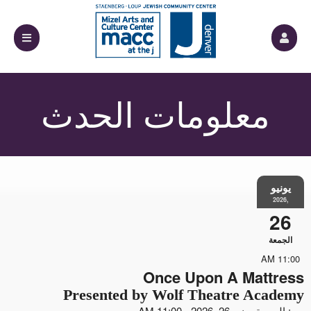
معلومات الحدث
يونيو
,2026
26
الجمعة
11:00 AM
Once Upon A Mattress
Presented by Wolf Theatre Academy
من: الجمعة يونيو 26, 2026 - 11:00 AM