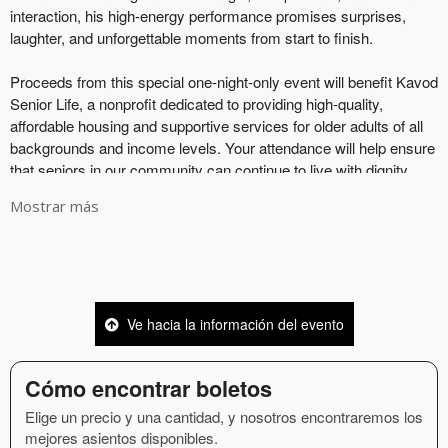
Mostrar más
Ve hacia la información del evento
Cómo encontrar boletos
Elige un precio y una cantidad, y nosotros encontraremos los
mejores asientos disponibles.