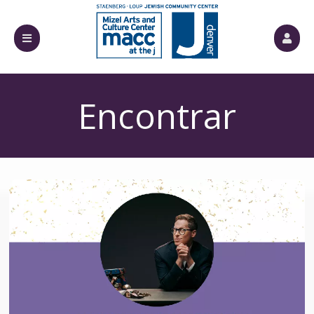
Encontrar
Entradas