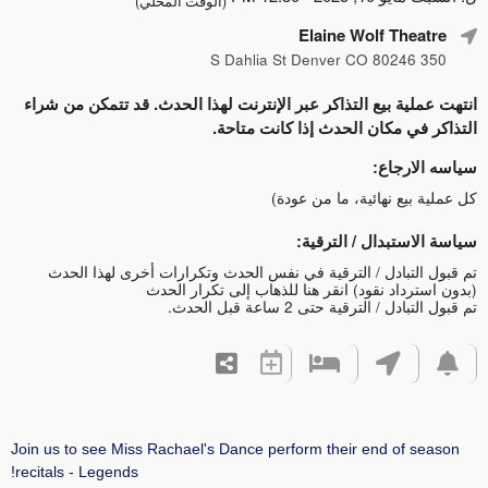
(الوقت المحلي)
Elaine Wolf Theatre
350 S Dahlia St Denver CO 80246
انتهت عملية بيع التذاكر عبر الإنترنت لهذا الحدث. قد تتمكن من شراء
التذاكر في مكان الحدث إذا كانت متاحة.
سياسه الارجاع:
كل عملية بيع نهائية، ما من عودة)
سياسة الاستبدال / الترقية:
تم قبول التبادل / الترقية في نفس الحدث وتكرارات أخرى لهذا الحدث
(بدون استرداد نقود)
انقر هنا للذهاب إلى تكرار الحدث
تم قبول التبادل / الترقية حتى 2 ساعة قبل الحدث.
Join us to see Miss Rachael's Dance perform their end of season
recitals - Legends!