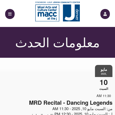
معلومات الحدث
مايو
,2025
10
السبت
11:30 AM
MRD Recital - Dancing Legends
من: السبت مايو 10, 2025 - 11:30 AM
ل: السبت مايو 10, 2025 - 12:30 PM