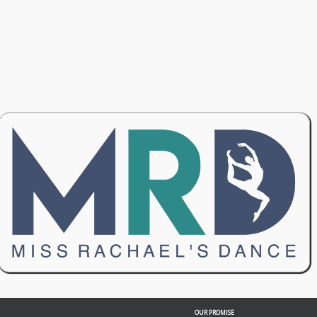
OUR PROMISE