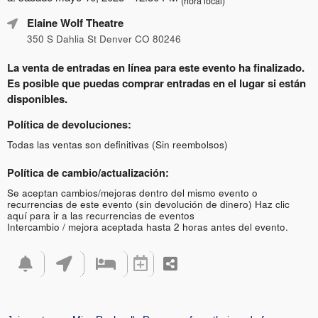
(hora local)
Elaine Wolf Theatre
350 S Dahlia St Denver CO 80246
La venta de entradas en línea para este evento ha finalizado.
Es posible que puedas comprar entradas en el lugar si están
disponibles.
Política de devoluciones:
Todas las ventas son definitivas (Sin reembolsos)
Política de cambio/actualización:
Se aceptan cambios/mejoras dentro del mismo evento o
recurrencias de este evento (sin devolución de dinero)
Haz clic
aquí para ir a las recurrencias de eventos
Intercambio / mejora aceptada hasta 2 horas antes del evento.