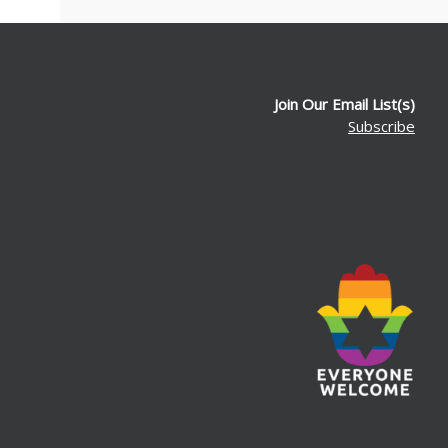
Join Our Email List(s)
Subscribe