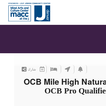
شارك
OCB Pro Qualifie