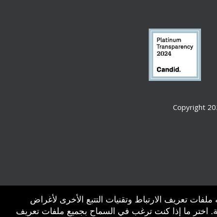
Copyright 20
 ملفات تعريف الارتباط وتقنيات التتبع الأخرى لأغراض
ة. اختر ما إذا كنت ترغب في السماح بجميع ملفات تعريف