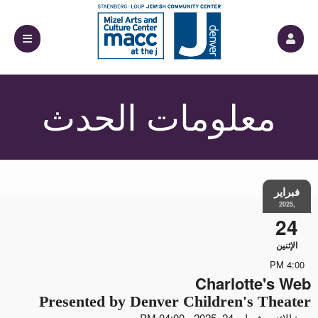
علومات الحدث
Charlotte
Presented by Denver Children's 
 2025 - 04:00 PM