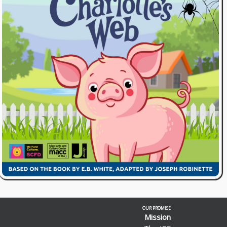
OUR PROMISE
Mission